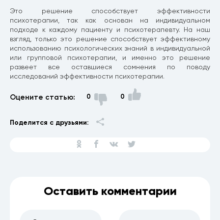
Это решение способствует эффективности
психотерапии, так как основан на индивидуальном
подходе к каждому пациенту и психотерапевту. На наш
взгляд, только это решение способствует эффективному
использованию психологических знаний в индивидуальной
или групповой психотерапии, и именно это решение
развеет все оставшиеся сомнения по поводу
исследований эффективности психотерапии.
Оцените статью:
0
0
Поделится с друзьями:
Оставить комментарии