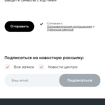
Введите символы с картинки
*
Согласие с
Отправить
Пользовательским соглашением
и
Публичной офертой
Подписаться на новостную рассылку:
Все записи
Новости центра