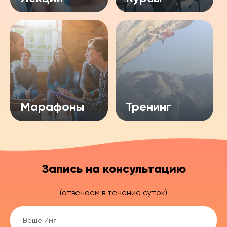
Марафоны
Тренинг
Запись на консультацию
(отвечаем в течение суток)