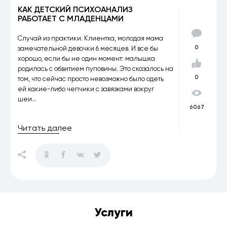
КАК ДЕТСКИЙ ПСИХОАНАЛИЗ
РАБОТАЕТ С МЛАДЕНЦАМИ
Случай из практики. Клиентка, молодая мама
0
замечательной девочки 6 месяцев. И все бы
хорошо, если бы не один момент: малышка
родилась с обвитием пуповины. Это сказалось на
0
том, что сейчас просто невозможно было одеть
ей какие-либо чепчики с завязками вокруг
шеи...
6067
Читать далее
Услуги