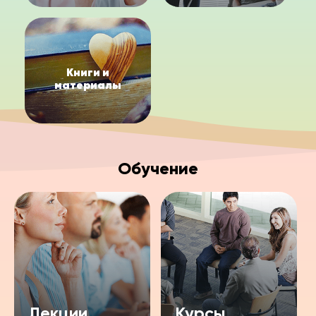
Книги и
материалы
Обучение
Лекции
Курсы