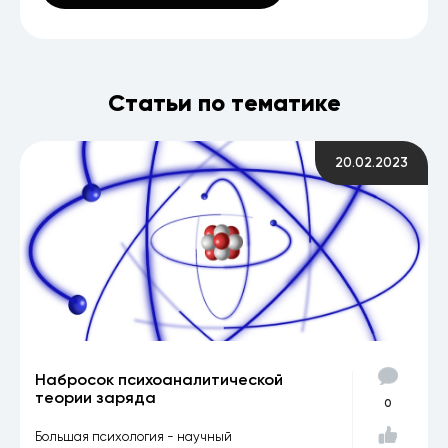
Статьи по тематике
20.02.2023
Набросок психоаналитической
теории заряда
0
Большая психология - научный