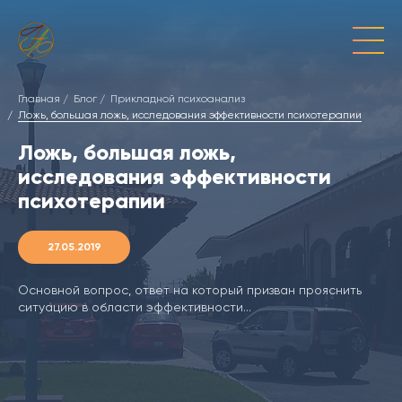
Главная
Блог
Прикладной психоанализ
Ложь, большая ложь, исследования эффективности психотерапии
Ложь, большая ложь,
исследования эффективности
психотерапии
27.05.2019
Основной вопрос, ответ на который призван прояснить
ситуацию в области эффективности...