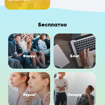
Бесплатно
Форум
Блог
Курсы
Лекции