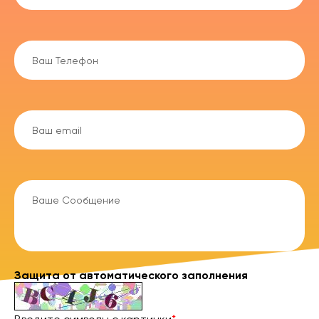
Защита от автоматического заполнения