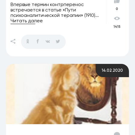
Впервые термин контрперенос
встречается в статье «Пути
0
психоаналитической терапии» (1910)...
Читать далее
1415
14.02.2020