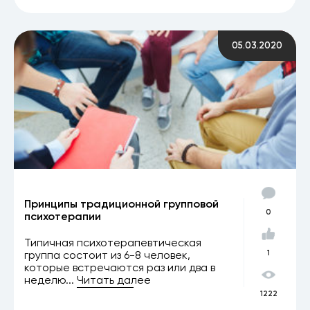
05.03.2020
Принципы традиционной групповой
0
психотерапии
Типичная психотерапевтическая
группа состоит из 6-8 человек,
1
которые встречаются раз или два в
неделю...
Читать далее
1222