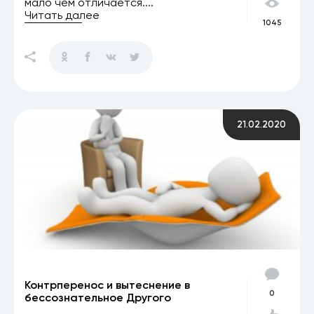
мало чем отличается....
Читать далее
1045
21.02.2020
Контрперенос и вытеснение в
0
бессознательное Другого