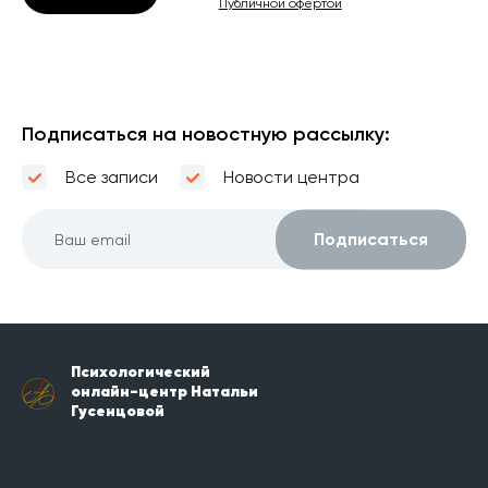
Публичной офертой
Подписаться на новостную рассылку:
Все записи
Новости центра
Психологический
онлайн-центр Натальи
Гусенцовой