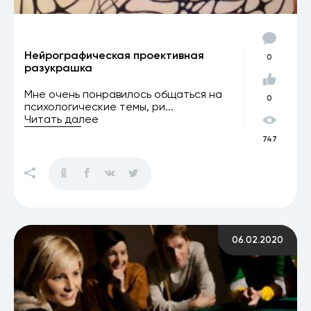
Нейрографическая проективная
0
разукрашка
Мне очень понравилось общаться на
0
психологические темы, ри...
Читать далее
747
06.02.2020