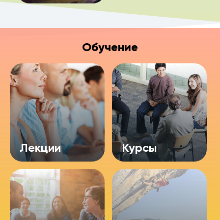
Обучение
Лекции
Курсы