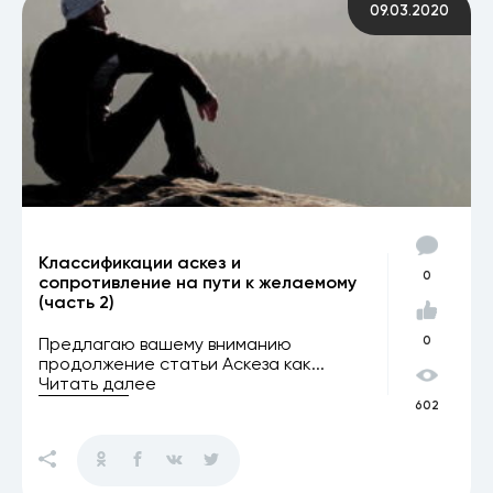
09.03.2020
Классификации аскез и
0
сопротивление на пути к желаемому
(часть 2)
Предлагаю вашему вниманию
0
продолжение статьи Аскеза как...
Читать далее
602