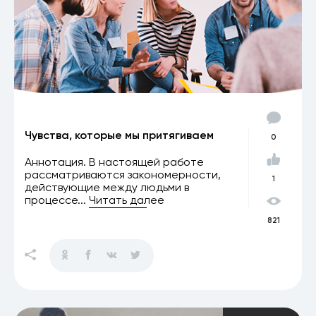
Чувства, которые мы притягиваем
0
Аннотация. В настоящей работе
рассматриваются закономерности,
1
действующие между людьми в
процессе...
Читать далее
821