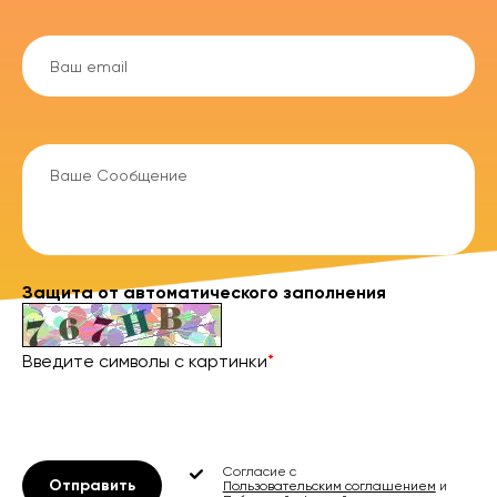
Защита от автоматического заполнения
Введите символы с картинки
*
Согласие с
Отправить
Пользовательским соглашением
и