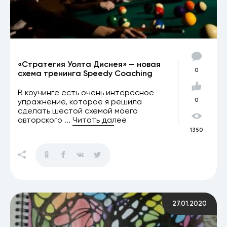
«Стратегия Уолта Диснея» — новая
0
схема тренинга Speedy Coaching
В коучинге есть очень интересное
упражнение, которое я решила
0
сделать шестой схемой моего
авторского ...
Читать далее
1350
27.01.2020