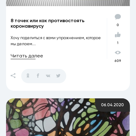
8 точек или как противостоять
коронавирусу
0
Хочу поделиться с вами упражнением, которое
1
мы делаем....
Читать далее
609
06.04.2020