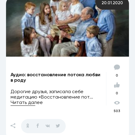
20.01.2020
Аудио: восстановление потока любви
0
в роду
Дорогие друзья, записала себе
0
медитацию «Восстановление пот...
Читать далее
503