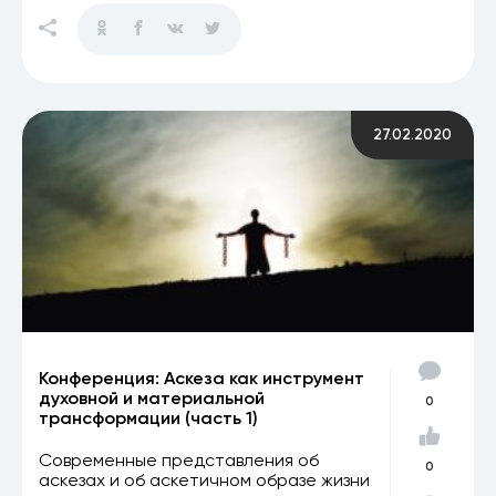
27.02.2020
Конференция: Аскеза как инструмент
духовной и материальной
0
трансформации (часть 1)
Современные представления об
0
аскезах и об аскетичном образе жизни