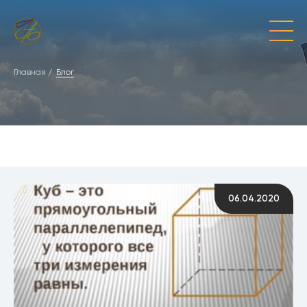
Главная
Блог
06.04.2020