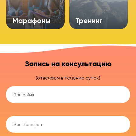
Марафоны
Тренинг
Запись на консультацию
(отвечаем в течение суток)