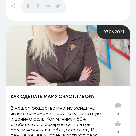
07.06.2021
КАК СДЕЛАТЬ МАМУ СЧАСТЛИВОЙ?
В нашем обществе многие женщины
являются мамами, несут эту почетную
0
и ценную роль. Как минимум 50%
стабильности базируется на этой
армии нежных и любящих сердец. И
0
тем не менее многие чувствуют себя