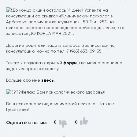
До конца акции осталось 14 дней! Успейте на
консультации со скидками!Клинический психолог в
Арбеково: первичная консультация -50 % и -25% на
психологическое сопровождение ребенка для всех, кто
запишется ДО КОНЦА МАЯ 2021г.
Дорогие родители, задать вопросы и записаться на
консультацию можно по тел. 7 (965) 633-09-55
Так же я создала открытый
форум
, где можно анонимно
задать вопрос психологу.
Больше обо мне
здесь
.
Желаю Вам психологического здоровья!
Ваш психоаналитик, клинический психолог Наталья
Гусенцова!
Оцените статью:
0
0