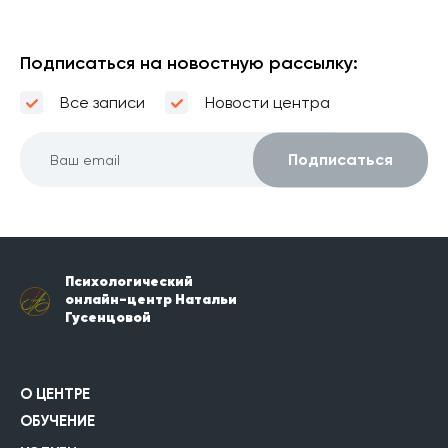
Подписаться на новостную рассылку:
Все записи
Новости центра
Психологический
онлайн-центр Натальи
Гусенцовой
О ЦЕНТРЕ
ОБУЧЕНИЕ