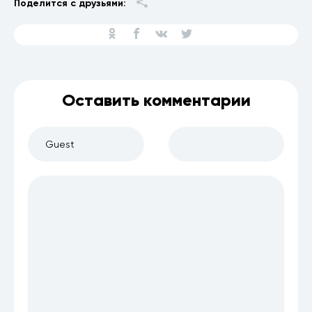
Поделится с друзьями:
Оставить комментарии