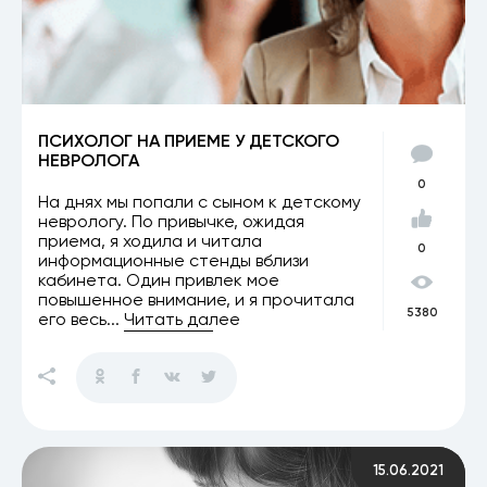
ПСИХОЛОГ НА ПРИЕМЕ У ДЕТСКОГО
НЕВРОЛОГА
0
На днях мы попали с сыном к детскому
неврологу. По привычке, ожидая
приема, я ходила и читала
0
информационные стенды вблизи
кабинета. Один привлек мое
повышенное внимание, и я прочитала
5380
его весь...
Читать далее
15.06.2021