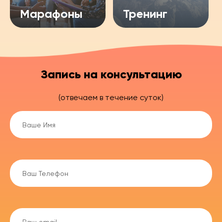
Марафоны
Тренинг
Запись на консультацию
(отвечаем в течение суток)