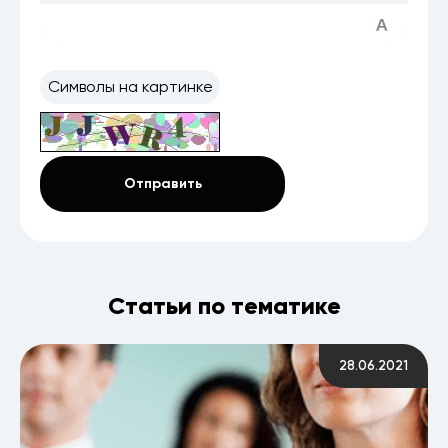
Статьи по тематике
28.06.2021