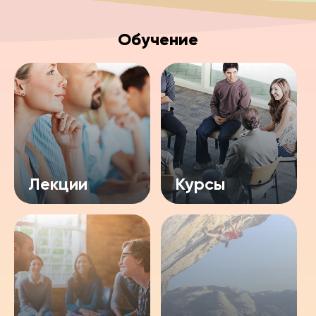
Обучение
Лекции
Курсы