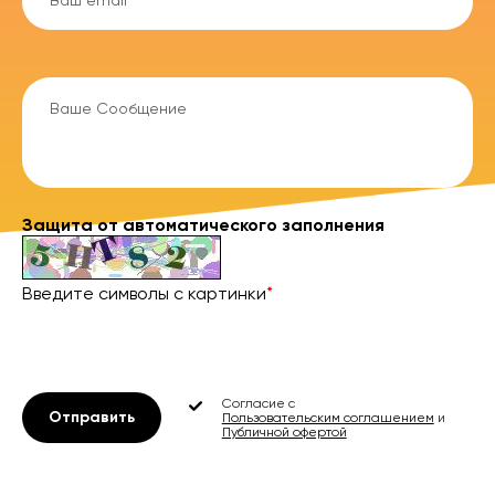
Защита от автоматического заполнения
Введите символы с картинки
*
Согласие с
Отправить
Пользовательским соглашением
и
Публичной офертой