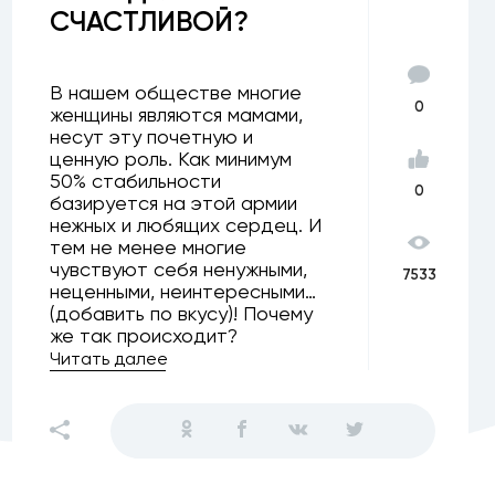
СЧАСТЛИВОЙ?
В нашем обществе многие
0
женщины являются мамами,
несут эту почетную и
ценную роль. Как минимум
50% стабильности
0
базируется на этой армии
нежных и любящих сердец. И
тем не менее многие
чувствуют себя ненужными,
7533
неценными, неинтересными…
(добавить по вкусу)! Почему
же так происходит?
Читать далее