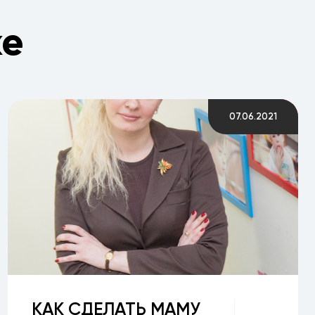
ке
07.06.2021
КАК СДЕЛАТЬ МАМУ