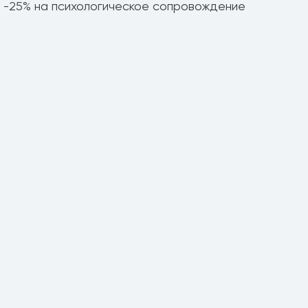
 и -25% на психологическое сопровождение