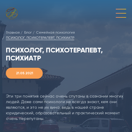
Главная
Блог
Семейная психология
ПСИХОЛОГ, ПСИХОТЕРАПЕВТ, ПСИХИАТР
ПСИХОЛОГ, ПСИХОТЕРАПЕВТ,
ПСИХИАТР
21.05.2021
Эти три понятия сейчас очень спутаны в сознании многих
людей. Даже сами психологи не всегда знают, кем они
являются, и это не их вина, ведь в нашей стране
юридический, образовательный и практический момент
очень перепутаны.