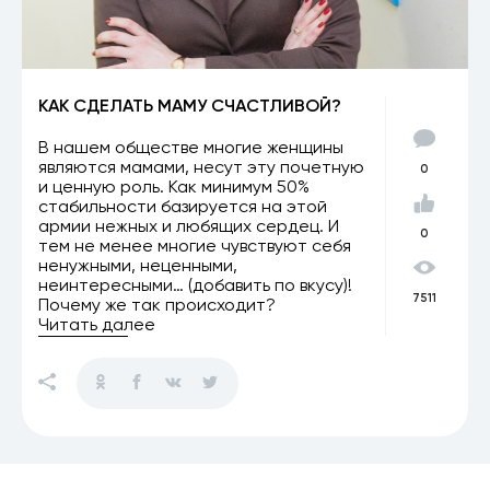
КАК СДЕЛАТЬ МАМУ СЧАСТЛИВОЙ?
В нашем обществе многие женщины
являются мамами, несут эту почетную
0
и ценную роль. Как минимум 50%
стабильности базируется на этой
армии нежных и любящих сердец. И
0
тем не менее многие чувствуют себя
ненужными, неценными,
неинтересными… (добавить по вкусу)!
7511
Почему же так происходит?
Читать далее