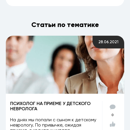
Статьи по тематике
28.06.2021
ПСИХОЛОГ НА ПРИЕМЕ У ДЕТСКОГО
НЕВРОЛОГА
0
На днях мы попали с сыном к детскому
неврологу. По привычке, ожидая