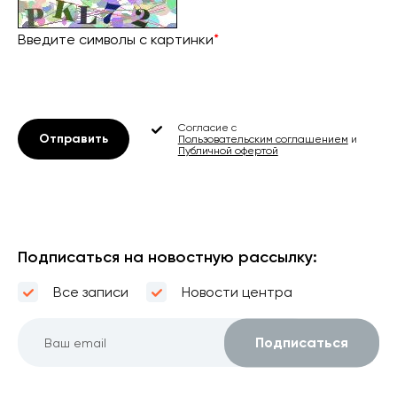
Введите символы с картинки
*
Согласие с
Отправить
Пользовательским соглашением
и
Публичной офертой
Подписаться на новостную рассылку:
Все записи
Новости центра