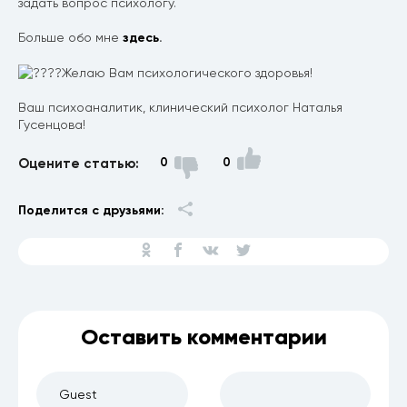
задать вопрос психологу.
Больше обо мне
здесь
.
Желаю Вам психологического здоровья!
Ваш психоаналитик, клинический психолог Наталья
Гусенцова!
Оцените статью:
0
0
Поделится с друзьями:
Оставить комментарии