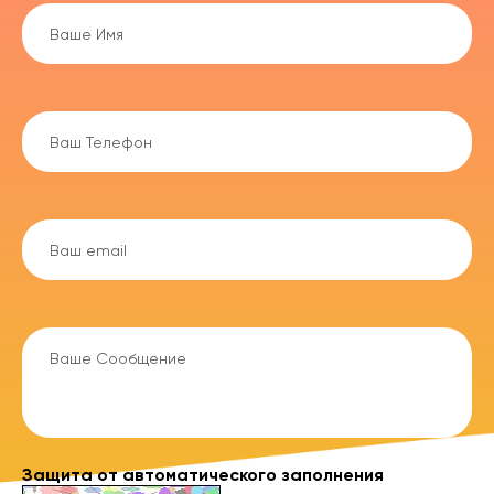
Защита от автоматического заполнения