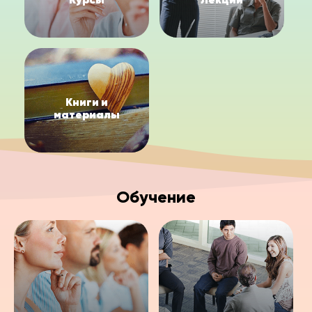
Книги и
материалы
Обучение