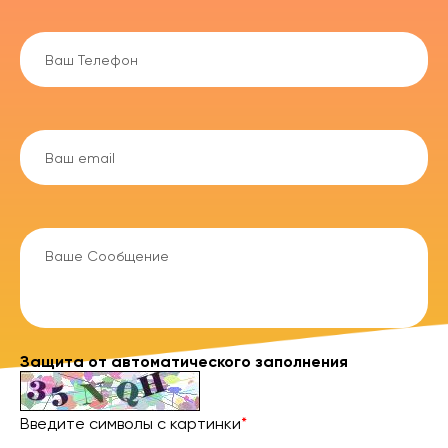
Защита от автоматического заполнения
Введите символы с картинки
*