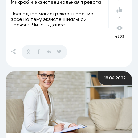
0
Микроб и экзистенциальная тревога
Последнее магистрское творение -
эссе на тему экзистенциальной
0
тревоги.
Читать далее
4303
18.04.2022