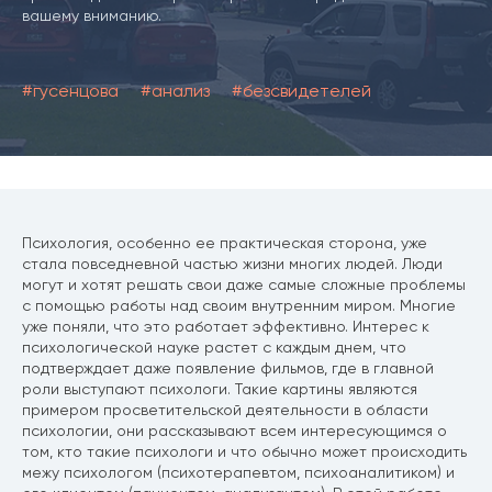
вашему вниманию.
#гусенцова
#анализ
#безсвидетелей
Психология, особенно ее практическая сторона, уже
стала повседневной частью жизни многих людей. Люди
могут и хотят решать свои даже самые сложные проблемы
с помощью работы над своим внутренним миром. Многие
уже поняли, что это работает эффективно. Интерес к
психологической науке растет с каждым днем, что
подтверждает даже появление фильмов, где в главной
роли выступают психологи. Такие картины являются
примером просветительской деятельности в области
психологии, они рассказывают всем интересующимся о
том, кто такие психологи и что обычно может происходить
межу психологом (психотерапевтом, психоаналитиком) и