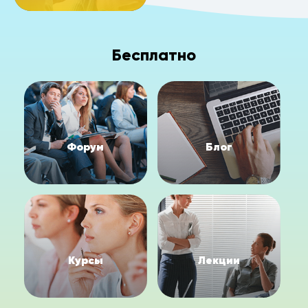
Бесплатно
Форум
Блог
Курсы
Лекции