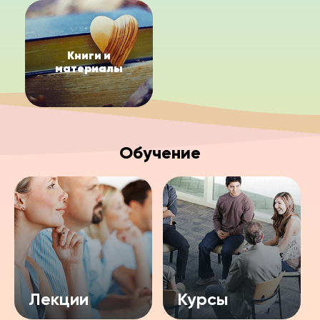
Книги и
материалы
Обучение
Лекции
Курсы