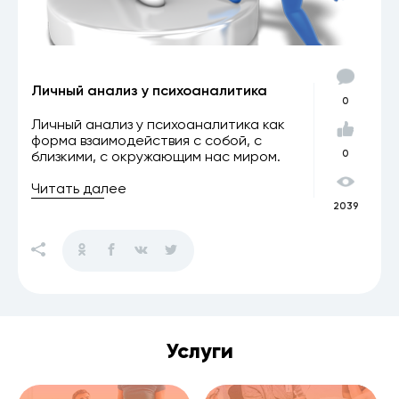
Личный анализ у психоаналитика
0
Личный анализ у психоаналитика как
форма взаимодействия с собой, с
близкими, с окружающим нас миром.
0
Читать далее
2039
Услуги