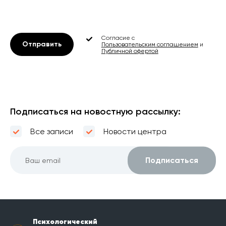
Согласие с
Отправить
Пользовательским соглашением
и
Публичной офертой
Подписаться на новостную рассылку:
Все записи
Новости центра
Психологический