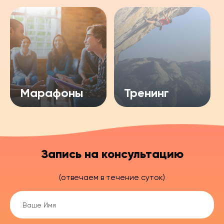
Марафоны
Тренинг
Запись на консультацию
(отвечаем в течение суток)