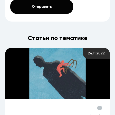
Статьи по тематике
24.11.2022