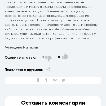
профессионально-клиентских отношениях может
происходить и между любыми людьми в повседневной
жизни. Знание этого даст больше информации и,
соответственно, больше маневров для разрешения
сложных ситуаций. В связи с этим просветительская
деятельность в области психологии дает людям свободу
выбора, она важна и почетна. Чем больше подобных
фильмов будет выходить, тем больше понимания будет у
людей о такой непростой профессии, как психолог.
Гусенцова Наталья
Оцените статью:
0
0
Поделится с друзьями:
Оставить комментарии