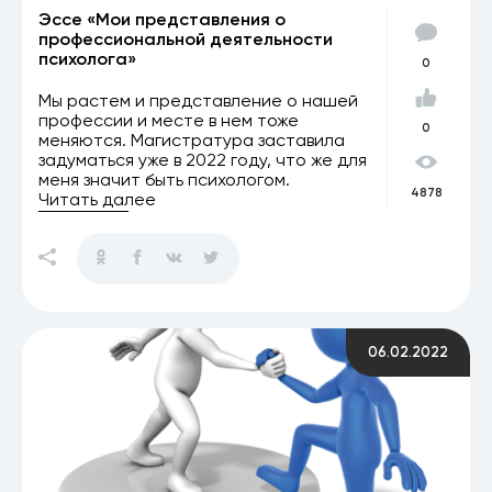
Эссе «Мои представления о
профессиональной деятельности
психолога»
0
Мы растем и представление о нашей
профессии и месте в нем тоже
0
меняются. Магистратура заставила
задуматься уже в 2022 году, что же для
меня значит быть психологом.
4878
Читать далее
06.02.2022