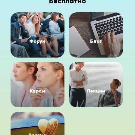
Бесплатно
Форум
Блог
Курсы
Лекции