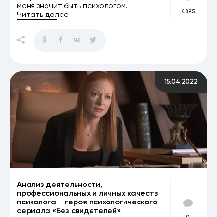
меня значит быть психологом.
4895
Читать далее
15.04.2022
Анализ деятельности,
профессиональных и личных качеств
психолога – героя психологического
сериала «Без свидетелей»
0