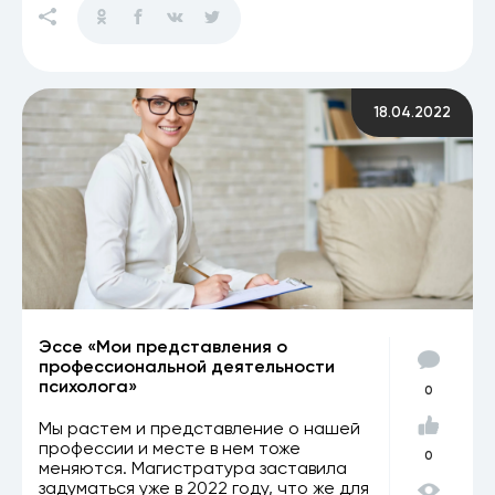
18.04.2022
Эссе «Мои представления о
профессиональной деятельности
психолога»
0
Мы растем и представление о нашей
профессии и месте в нем тоже
0
меняются. Магистратура заставила
задуматься уже в 2022 году, что же для