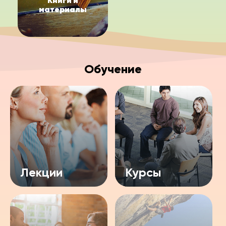
Книги и
материалы
Обучение
Лекции
Курсы