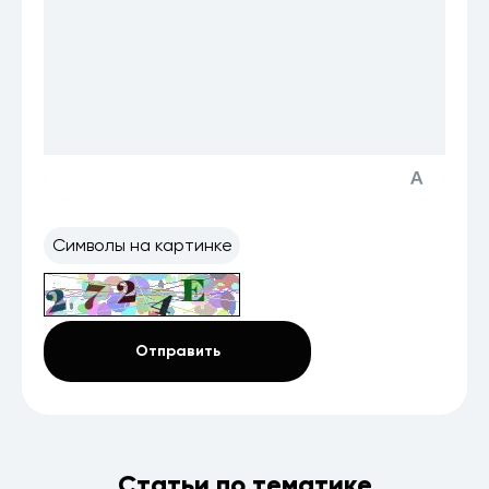
Статьи по тематике