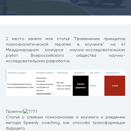
2 место заняла моя статья "Применение принципов
психоаналитической терапии в коучинге" на 41
Международном конкурсе научно-исследовательских
работ Всероссийского общества научно-
исследовательских разработок.
Приятно!
Статья о слиянии психоанализа и коучинга и рождении
метода Speedy coaching, как способа трансформации
будущего.