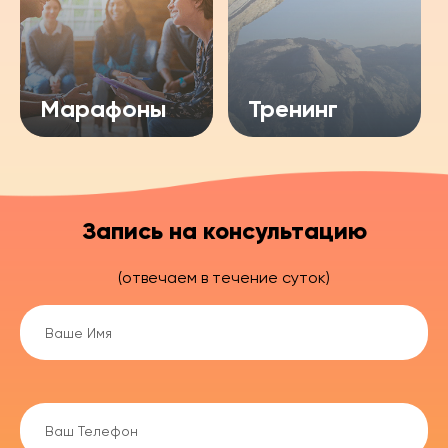
Марафоны
Тренинг
Запись на консультацию
(отвечаем в течение суток)