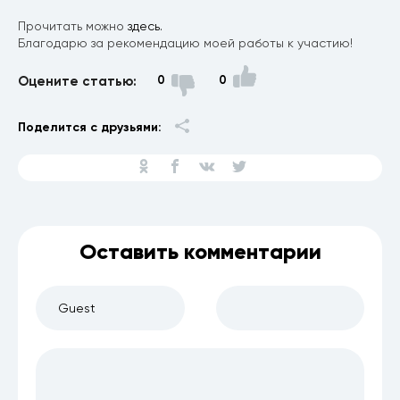
Прочитать можно
здесь.
Благодарю за рекомендацию моей работы к участию!
Оцените статью:
0
0
Поделится с друзьями:
Оставить комментарии