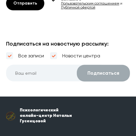
Отправить
Пользовательским соглашением
и
Публичной офертой
Подписаться на новостную рассылку:
Все записи
Новости центра
Психологический
онлайн-центр Натальи
Гусенцовой