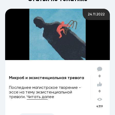
24.11.2022
0
Микроб и экзистенциальная тревога
Последнее магистрское творение -
эссе на тему экзистенциальной
0
тревоги.
Читать далее
4319