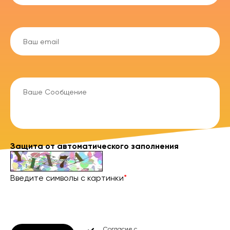
Защита от автоматического заполнения
Введите символы с картинки
*
Согласие с