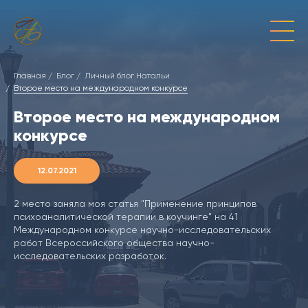
Главная
Блог
Личный блог Натальи
Второе место на международном конкурсе
Второе место на международном
конкурсе
12.07.2021
2 место заняла моя статья "Применение принципов
психоаналитической терапии в коучинге" на 41
Международном конкурсе научно-исследовательских
работ Всероссийского общества научно-
исследовательских разработок.