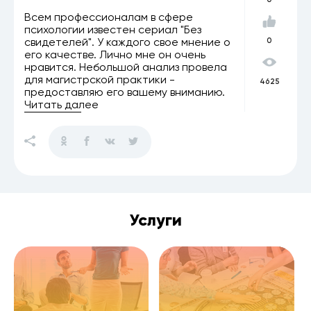
Всем профессионалам в сфере
психологии известен сериал "Без
свидетелей". У каждого свое мнение о
0
его качестве. Лично мне он очень
нравится. Небольшой анализ провела
для магистрской практики -
4625
предоставляю его вашему вниманию.
Читать далее
Услуги